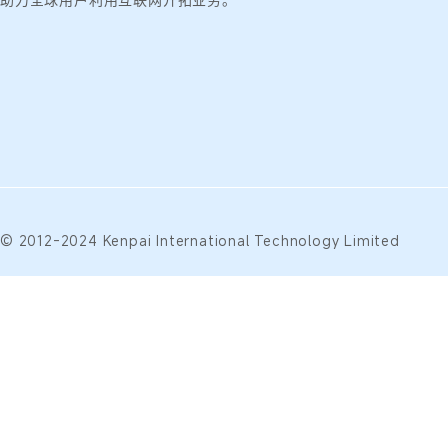
© 2012-2024 Kenpai International Technology Limited