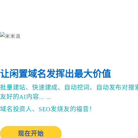
让闲置域名发挥出最大价值
批量建站、快速建成、自动挖词、自动发布对搜
友好的AI内容... ...
域名投资人、SEO发烧友的福音！
现在开始