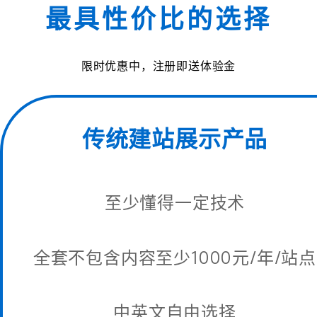
最具性价比的选择
限时优惠中，注册即送体验金
传统建站展示产品
至少懂得一定技术
全套不包含内容至少1000元/年/站点
中英文自由选择