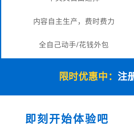
内容自主生产，费时费力
全自己动手/花钱外包
限时优惠中：
注
即刻开始体验吧