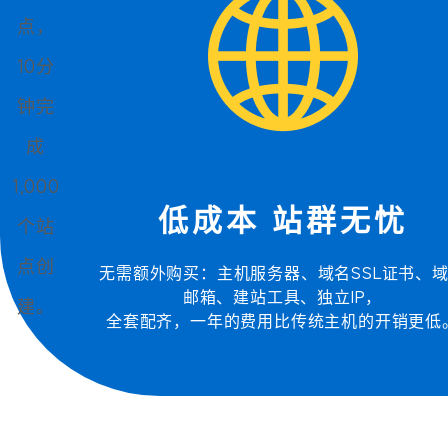
点，
10分
钟完
成
1,000
低成本 站群无忧
个站
点创
无需额外购买：主机服务器、域名SSL证书、
邮箱、建站工具、独立IP，
建。
全套配齐，一年的费用比传统主机的开销更低